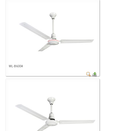
WL-B6004