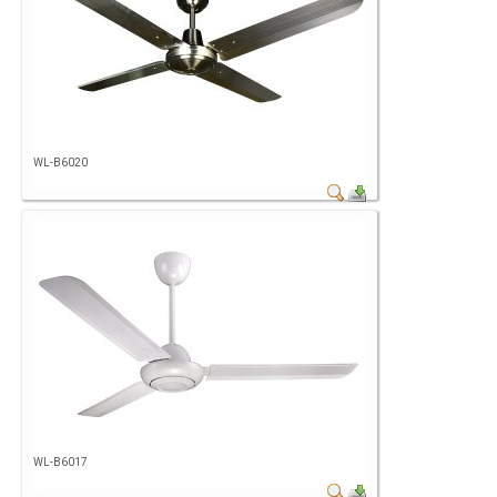
WL-B6020
WL-B6017