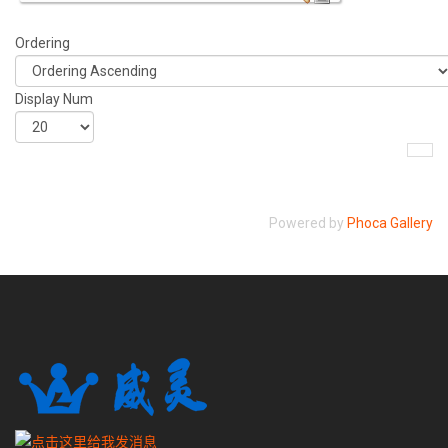
Ordering
Display Num
Powered by
Phoca Gallery