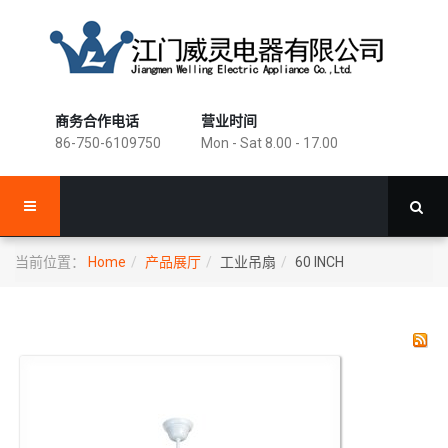
商务合作电话
营业时间
86-750-6109750
Mon - Sat 8.00 - 17.00
当前位置：
Home
产品展厅
工业吊扇
60 INCH