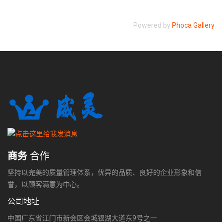
Powered by
Phoca Gallery
商务
合作
坚持以完美的质量管理体系，优异的品质、良好的企业形象和信
誉，以顾客满意为中心。
公司地址
中国广东省江门市新会区会城银湖大道东9号之一