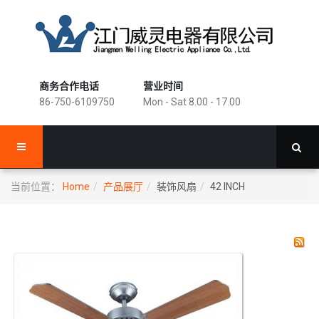
商务合作电话
营业时间
86-750-6109750
Mon - Sat 8.00 - 17.00
当前位置：
Home
产品展厅
装饰风扇
42 INCH