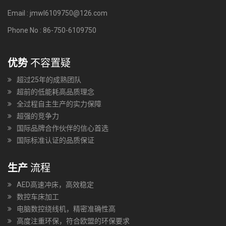
Email : jmwl6109750@126.com
Phone No : 86-750-6109750
优势
不容置疑
超过25年的成熟团队
超前的低能耗高品质理念
全过程自主生产的实力保障
超强的竞争力
国际品牌合作伙伴的信心首选
国际标准认证的品质保证
生产
流程
AED高速冲床，高效稳定
数控车床加工
电脑数控绕线机，精密准确性高
高度注重环保，符合欧盟的环保要求