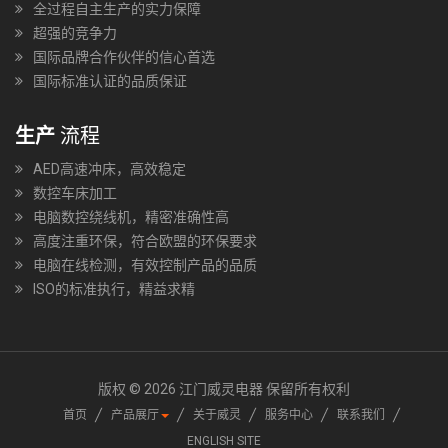
全过程自主生产的实力保障
超强的竞争力
国际品牌合作伙伴的信心首选
国际标准认证的品质保证
生产
流程
AED高速冲床，高效稳定
数控车床加工
电脑数控绕线机，精密准确性高
高度注重环保，符合欧盟的环保要求
电脑在线检测，有效控制产品的品质
ISO的标准执行，精益求精
版权 © 2026 江门威灵电器 保留所有权利
首页
产品展厅
关于威灵
服务中心
联系我们
ENGLISH SITE