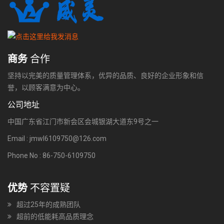
商务
合作
坚持以完美的质量管理体系，优异的品质、良好的企业形象和信
誉，以顾客满意为中心。
公司地址
中国广东省江门市新会区会城银湖大道东9号之一
Email : jmwl6109750@126.com
Phone No : 86-750-6109750
优势
不容置疑
超过25年的成熟团队
超前的低能耗高品质理念